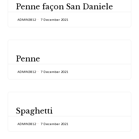
Penne façon San Daniele
ADMIN3812
7 December 2021
CATEGORY
Penne
ADMIN3812
7 December 2021
CATEGORY
Spaghetti
ADMIN3812
7 December 2021