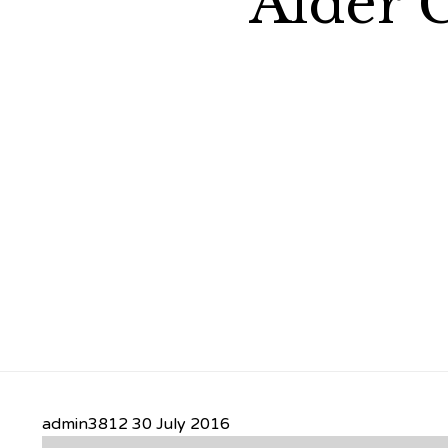
Alder 
admin3812
30 July 2016