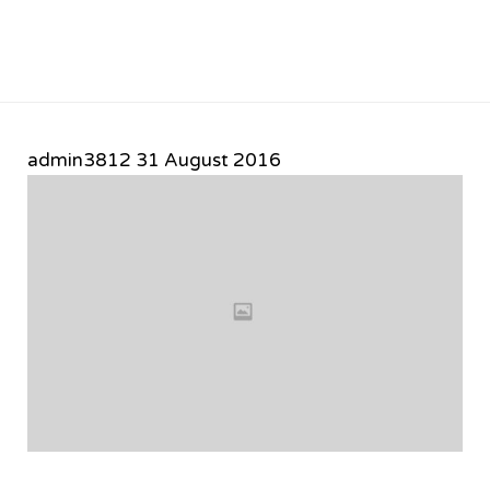
admin3812
31 August 2016