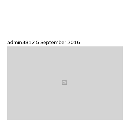
admin3812
5 September 2016