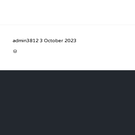
admin3812
3 October 2023
CATEGORY
