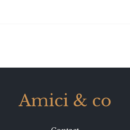
Amici & co