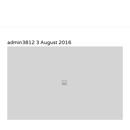
admin3812
3 August 2016