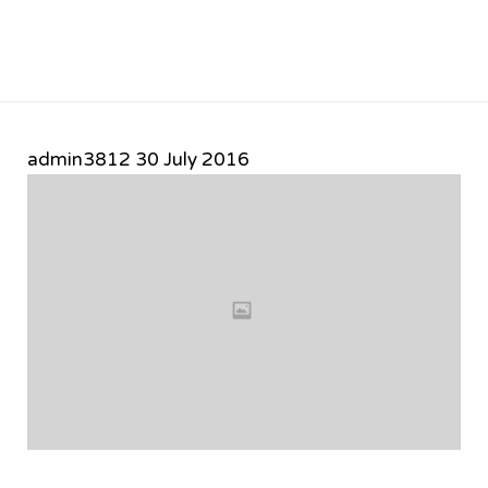
admin3812
30 July 2016