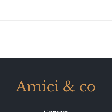
Amici & co