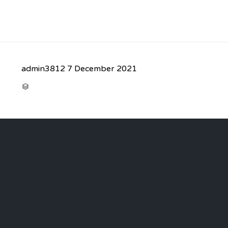
admin3812
7 December 2021
CATEGORY
