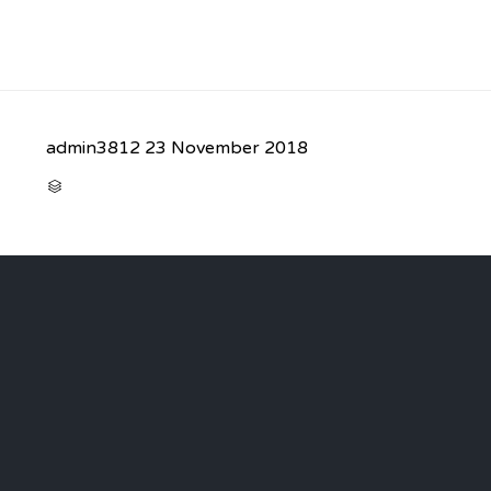
admin3812
23 November 2018
CATEGORY
