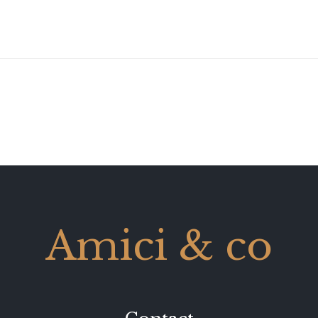
Amici & co