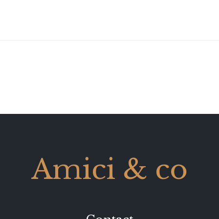
Amici & co