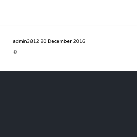
admin3812
20 December 2016
CATEGORY
