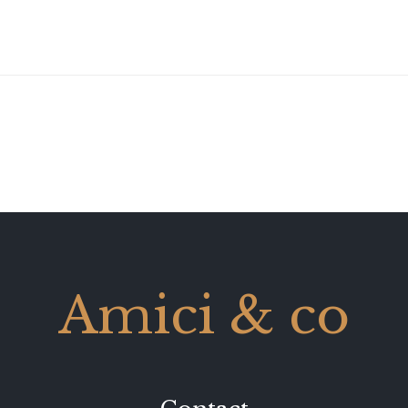
Amici & co