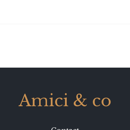
Amici & co