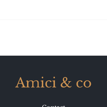
Amici & co