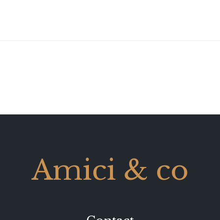
Amici & co