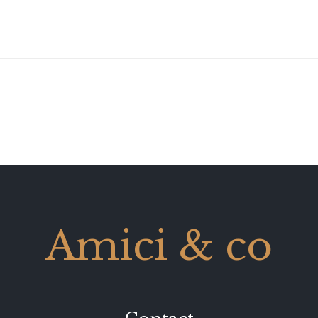
Amici & co