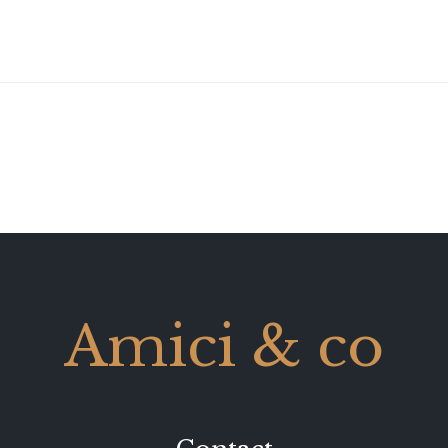
Amici & co