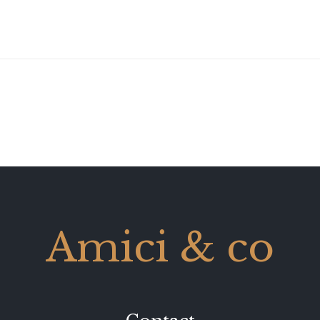
Amici & co