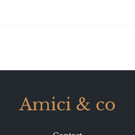
Amici & co