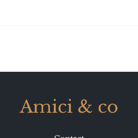
Amici & co